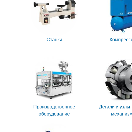
Станки
Компресс
Производственное
Детали и узлы
оборудование
механиз