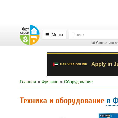
Меню
Статистика за
Главная
Фрязино
Оборудование
Техника и оборудование
в 