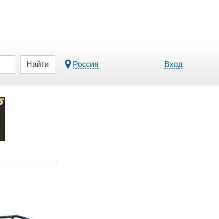
Найти
Россия
Вход