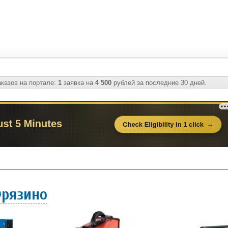
казов на портале:
1
заявка на
4 500
рублей за последние 30 дней.
Фрязино