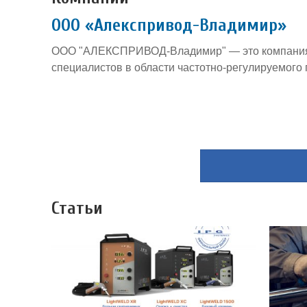
ООО «Алекспривод-Владимир»
ООО "АЛЕКСПРИВОД-Владимир" — это компания,
специалистов в области частотно-регулируемого 
Статьи