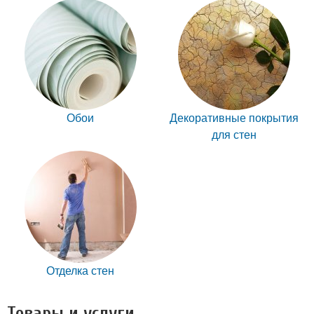
Обои
Декоративные покрытия
для стен
Отделка стен
Товары и услуги