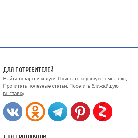
ДЛЯ ПОТРЕБИТЕЛЕЙ
Найти товары и услуги
Поискать хорошую компанию
Прочитать полезные статьи
Посетить ближайшую
выставку
ДЛЯ ПРОДАВЦОВ