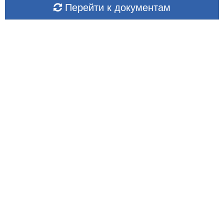
Перейти к документам