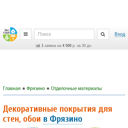
Вход
1
заявка на
4 500
р. за 30 дн.
Главная
Фрязино
Отделочные материалы
Декоративные покрытия для
стен, обои
в Фрязино