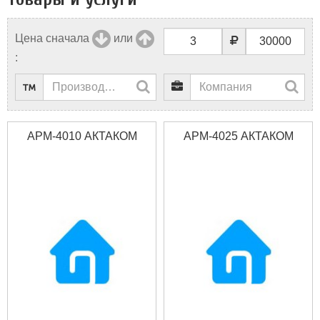
Цена сначала
или
:
АРМ-4010 АКТАКОМ
АРМ-4025 АКТАКОМ