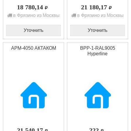
18 780,14
21 180,17
в Фрязино из Москвы
в Фрязино из Москвы
Уточнить
Уточнить
АРМ-4050 АКТАКОМ
BPP-1-RAL9005
Hyperline
21 540,17
222