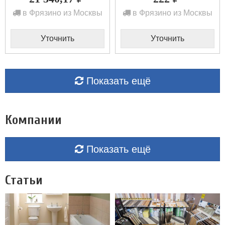
в Фрязино из Москвы
в Фрязино из Москвы
Уточнить
Уточнить
Показать ещё
Компании
Показать ещё
Статьи