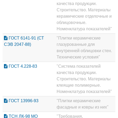
качества продукции.
Строительство. Материалы
керамические отделочные и
облицовочные.
Номенклатура показателей"
ГОСТ 6141-91 (СТ
"Плитки керамические
СЭВ 2047-88)
глазурованные для
внутренней облицовки стен.
Технические условия"
ГОСТ 4.228-83
"Система показателей
качества продукции.
Строительство. Материалы
клеящие полимерные.
Номенклатура показателей"
ГОСТ 13996-93
"Плитки керамические
фасадные и ковры из них"
ТСН ЛК-98 МО
"Требования,